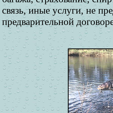
связь, иные услуги, не п
предварительной договор