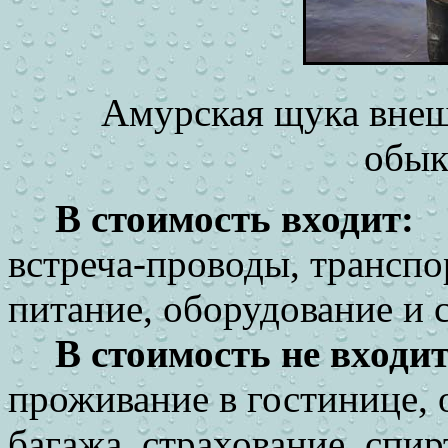
Амурская щука внеш
обык
В стоимость входит:
встреча-проводы, транспо
питание, оборудование и 
В стоимость не входит
проживание в гостинице, 
багажа, страхование, спи