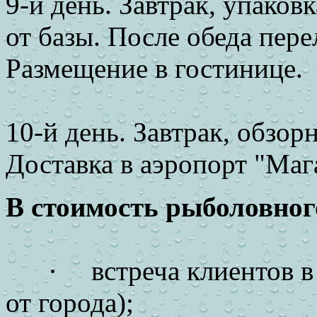
9-й день. Завтрак, упаков
от базы. После обеда перел
Размещение в гостинице.
10-й день. Завтрак, обзор
Доставка в аэропорт "Маг
В стоимость рыболовног
·
встреча клиентов в
от города);