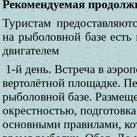
Рекомендуемая продолжи
Туристам предоставляютс
на рыболовной базе есть
двигателем
1-й день. Встреча в аэроп
вертолётной площадке. Пе
рыболовной базе. Размеще
окрестностью, подготовка
основными правилами, ко