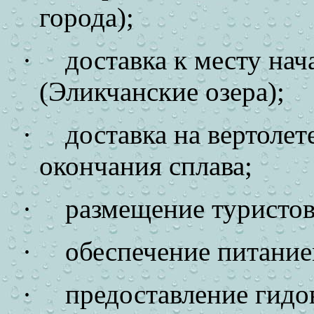
города);
·
доставка к месту нач
(Эликчанские озера);
·
доставка на вертолет
окончания сплава;
·
размещение туристов
·
обеспечение питание
·
предоставление гидо