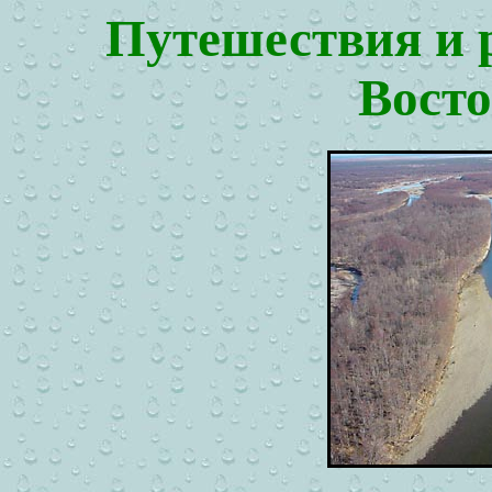
Путешествия и 
Восто