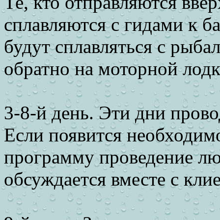
Те, кто отправляются ввер
сплавляются с гидами к ба
будут сплавляться с рыбал
обратно на моторной лодк
3-8-й день. Эти дни провод
Если появится необходим
программу проведение люб
обсуждается вместе с кли