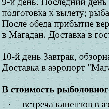
9-й день. Последний день 
подготовка к вылету; рыба
После обеда прибытие вер
в Магадан. Доставка в го
10-й день Завтрак, обзорн
Доставка в аэропорт "Маг
В стоимость рыболовного
·
встреча клиентов в а