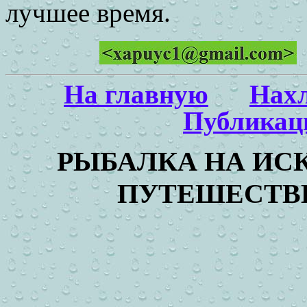
лучшее время.
На главную
Нах
Публикац
РЫБАЛКА НА ИС
ПУТЕШЕСТВ