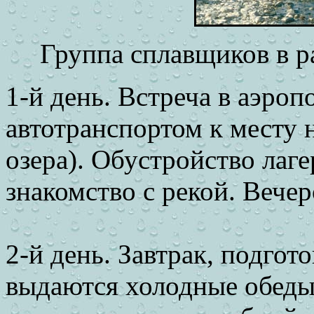
Группа сплавщиков в ра
1-й день. Встреча в аэроп
автотранспортом к месту 
озера). Обустройство лаге
знакомство с рекой. Вечер
2-й день. Завтрак, подгот
выдаются холодные обеды 