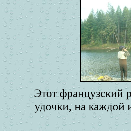
Этот французский ры
удочки, на каждой 