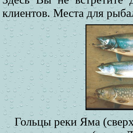
клиентов. Места для рыб
Гольцы реки Яма (сверх