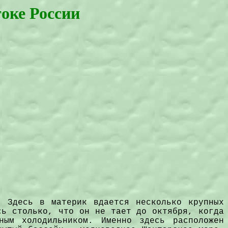
оке России
. Здесь в материк вдается несколько крупных
сь столько, что он не тает до октября, когда
ным холодильником. Именно здесь расположен